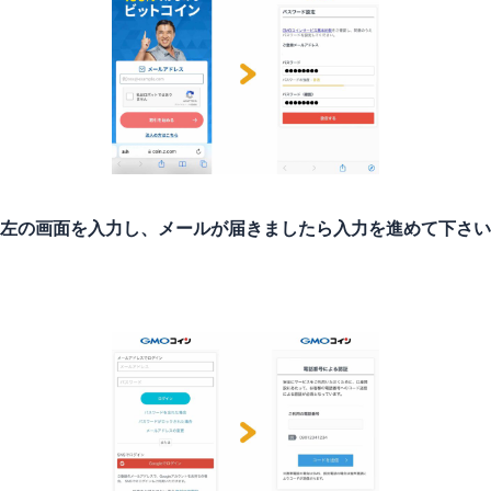
左の画面を入力し、メールが届きましたら入力を進めて下さい