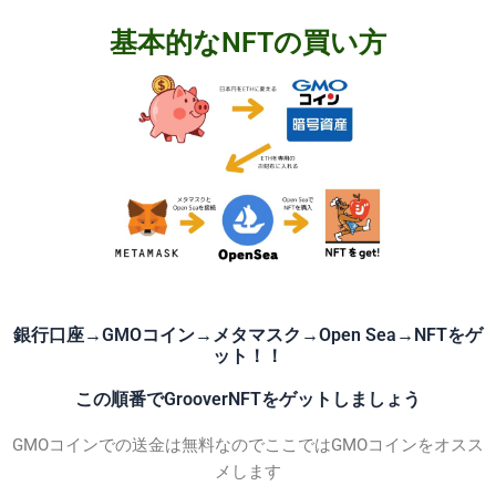
基本的なNFTの買い方
銀行口座→GMOコイン→メタマスク→Open Sea→NFTをゲ
ット！！
この順番でGrooverNFTをゲットしましょう
GMOコインでの送金は無料なのでここではGMOコインをオスス
メします