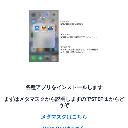
各種アプリをインストールします
まずはメタマスクから説明しますのでSTEP１からど
うぞ
メタマスクはこちら