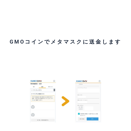
GMOコインでメタマスクに送金します