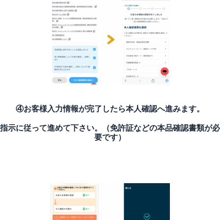
④お客様入力情報が完了したら本人確認へ進みます。
指示に従って進めて下さい。（免許証などの本品確認書類が必
要です）