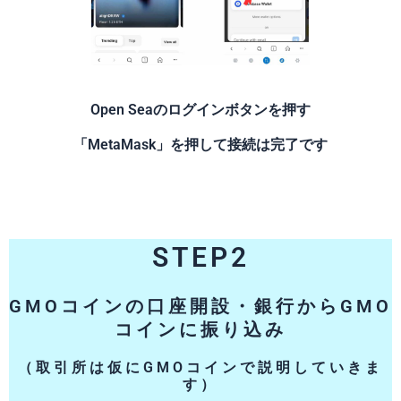
Open Seaのログインボタンを押す
「MetaMask」を押して接続は完了です
STEP2
GMOコインの口座開設・銀行からGMO
コインに振り込み
（取引所は仮にGMOコインで説明していきま
す）