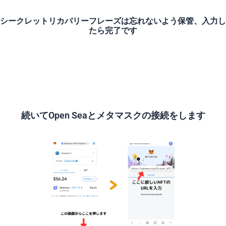
シークレットリカバリーフレーズは忘れないよう保管、入力し
たら完了です
続いてOpen Seaとメタマスクの接続をします