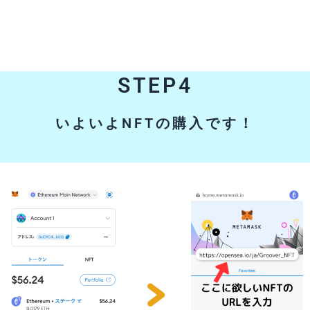
STEP4
いよいよNFTの購入です！