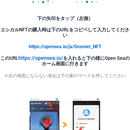
下の矢印をタップ（左側）
エシカルNFTの購入時は下のURLをコピペして入力してくださ
い
https://opensea.io/ja/Groover_NFT
https://opensea.io/
このURL
を入れると下の様にOpen Seaの
ホーム画面に行きます
※右の画面にならない場合は下の家のマークを押してください