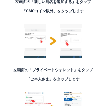
左画面の「新しい宛名を追加する」をタップ
「GMOコイン以外」をタップします
左画面の「プライベートウォレット」をタップ
「ご本人さま」をタップします