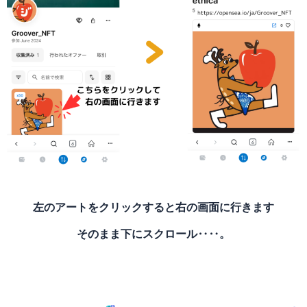
左のアートをクリックすると右の画面に行きます
そのまま下にスクロール‥‥。