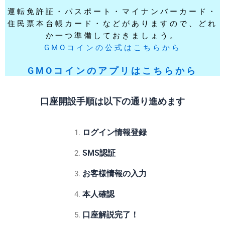
運転免許証・パスポート・マイナンバーカード・
住民票本台帳カード・などがありますので、どれ
か一つ準備しておきましょう。
GMOコインの公式はこちらから
GMOコインのアプリはこちらから
口座開設手順は以下の通り進めます
ログイン情報登録
SMS認証
お客様情報の入力
本人確認
口座解説完了！