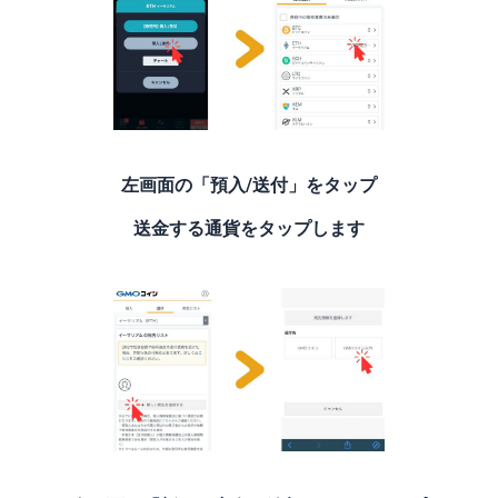
左画面の「預入/送付」をタップ
送金する通貨をタップします