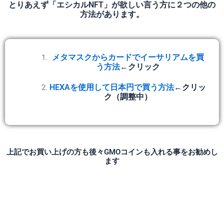
とりあえず「エシカルNFT」が欲しい言う方に２つの他の
方法があります。
メタマスクからカードでイーサリアムを買
う方法
←クリック
HEXAを使用して日本円で買う方法
←クリッ
ク（調整中）
上記でお買い上げの方も後々GMOコインも入れる事をお勧めし
ます