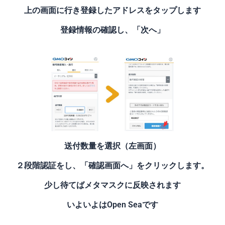
上の画面に行き登録したアドレスをタップします
登録情報の確認し、「次へ」
送付数量を選択（左画面）
２段階認証をし、「確認画面へ」をクリックします。
少し待てばメタマスクに反映されます
いよいよはOpen Seaです