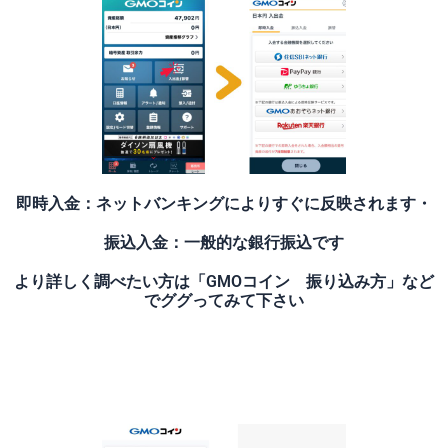
即時入金：ネットバンキングによりすぐに反映されます・
振込入金：一般的な銀行振込です
より詳しく調べたい方は「GMOコイン 振り込み方」など
でググってみて下さい