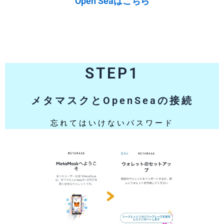
Open Seaはこちら
STEP1
メタマスクとOpenSeaの接続
忘れてはいけないパスワード