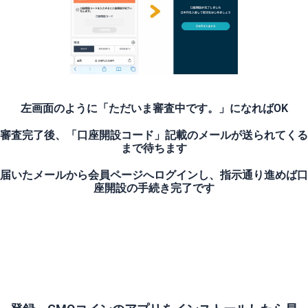
左画面のように「ただいま審査中です。」になればOK
審査完了後、「口座開設コード」記載のメールが送られてくる
まで待ちます
届いたメールから会員ページへログインし、指示通り進めば口
座開設の手続き完了です