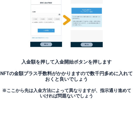
入金額を押して入金開始ボタンを押します
NFTの金額プラス手数料がかかりますので数千円多めに入れて
おくと良いでしょう
※ここから先は入金方法によって異なりますが、指示通り進めて
いければ問題ないでしょう