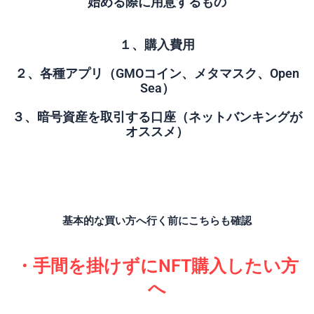
始める際に用意するもの
１、購入費用
２、各種アプリ（GMOコイン、メタマスク、Open
Sea）
３、暗号資産を取引する口座（ネットバンキングが
オススメ）
基本的な買い方へ行く前にこちらも確認
・手間を掛けずにNFT購入したい方
へ