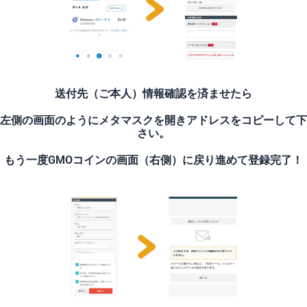
送付先（ご本人）情報確認を済ませたら
左側の画面のようにメタマスクを開きアドレスをコピーして下
さい。
もう一度GMOコインの画面（右側）に戻り進めて登録完了！