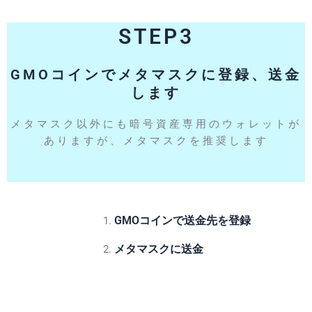
STEP3
GMOコインでメタマスクに登録、送金
します
メタマスク以外にも暗号資産専用のウォレットが
ありますが、メタマスクを推奨します
GMOコインで送金先を登録
メタマスクに送金