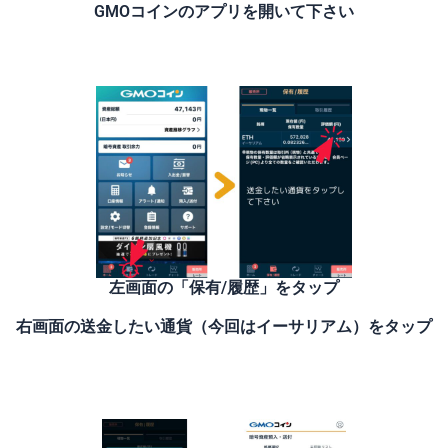
GMOコインのアプリを開いて下さい
左画面の「保有/履歴」をタップ
右画面の送金したい通貨（今回はイーサリアム）をタップ