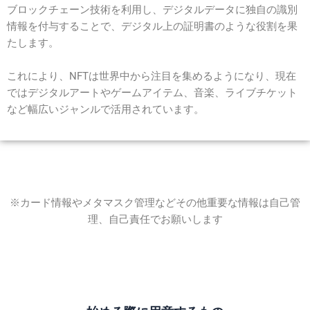
ブロックチェーン技術を利用し、デジタルデータに独自の識別
情報を付与することで、デジタル上の証明書のような役割を果
たします。
これにより、NFTは世界中から注目を集めるようになり、現在
ではデジタルアートやゲームアイテム、音楽、ライブチケット
など幅広いジャンルで活用されています。
※カード情報やメタマスク管理などその他重要な情報は自己管
理、自己責任でお願いします