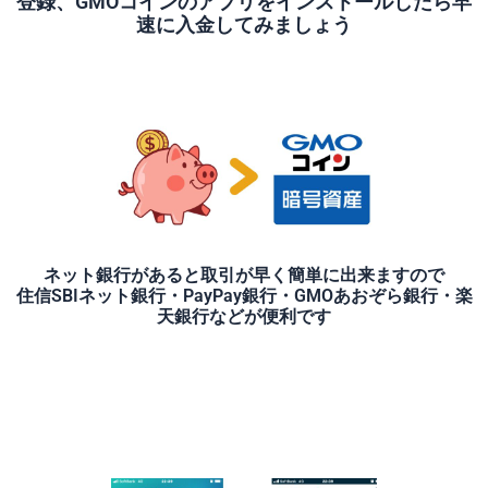
登録、GMOコインのアプリをインストールしたら早
速に入金してみましょう
ネット銀行があると取引が早く簡単に出来ますので
住信SBIネット銀行・PayPay銀行・GMOあおぞら銀行・楽
天銀行などが便利です