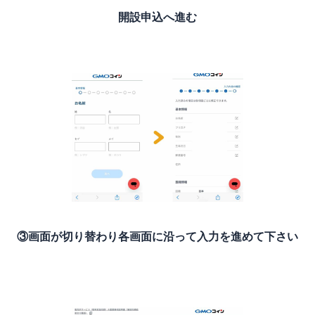
開設申込へ進む
③画面が切り替わり各画面に沿って入力を進めて下さい