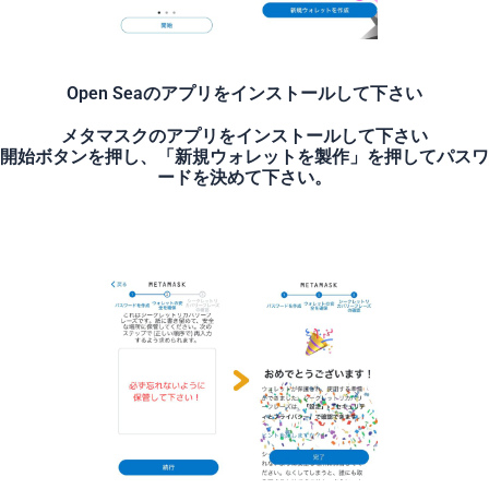
Open Seaのアプリをインストールして下さい
メタマスクのアプリをインストールして下さい
開始ボタンを押し、「新規ウォレットを製作」を押してパスワ
ードを決めて下さい。