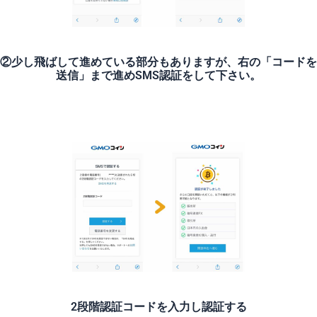
②少し飛ばして進めている部分もありますが、右の「コードを
送信」まで進めSMS認証をして下さい。
2段階認証コードを入力し認証する