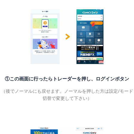
①この画面に行ったらトレーダーを押し、ログインボタン
（後でノーマルにも戻せます。ノーマルを押した方は設定/モード
切替で変更して下さい）