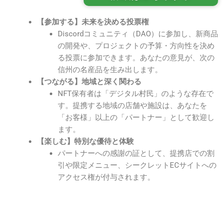
【参加する】未来を決める投票権
Discordコミュニティ（DAO）に参加し、新商品
の開発や、プロジェクトの予算・方向性を決め
る投票に参加できます。あなたの意見が、次の
信州の名産品を生み出します。
【つながる】地域と深く関わる
NFT保有者は「デジタル村民」のような存在で
す。提携する地域の店舗や施設は、あなたを
「お客様」以上の「パートナー」として歓迎し
ます。
【楽しむ】特別な優待と体験
パートナーへの感謝の証として、提携店での割
引や限定メニュー、シークレットECサイトへの
アクセス権が付与されます。